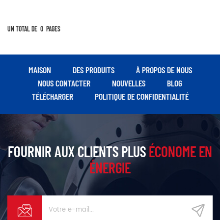
UN TOTAL DE
0
PAGES
MAISON
DES PRODUITS
À PROPOS DE NOUS
NOUS CONTACTER
NOUVELLES
BLOG
TÉLÉCHARGER
POLITIQUE DE CONFIDENTIALITÉ
FOURNIR AUX CLIENTS PLUS
ÉCONOME EN
ÉNERGIE