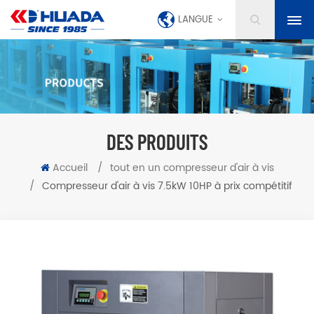
LANGUE
DES PRODUITS
Accueil
/
tout en un compresseur d'air à vis
/
Compresseur d'air à vis 7.5kW 10HP à prix compétitif