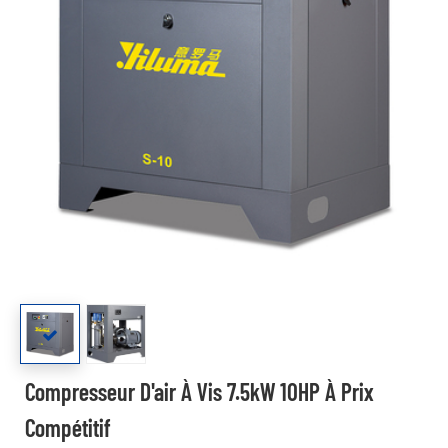
Compresseur D'air À Vis 7.5kW 10HP À Prix
Compétitif