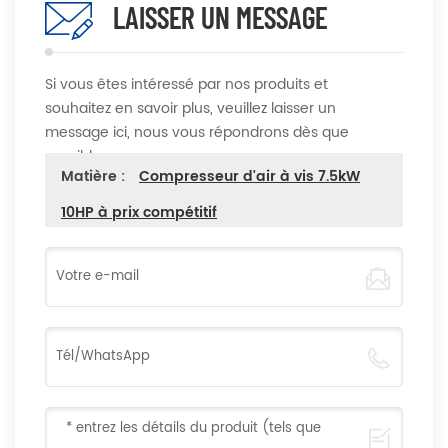
LAISSER UN MESSAGE
Si vous êtes intéressé par nos produits et
souhaitez en savoir plus, veuillez laisser un
message ici, nous vous répondrons dès que
possible
Matière :
Compresseur d'air à vis 7.5kW
10HP à prix compétitif