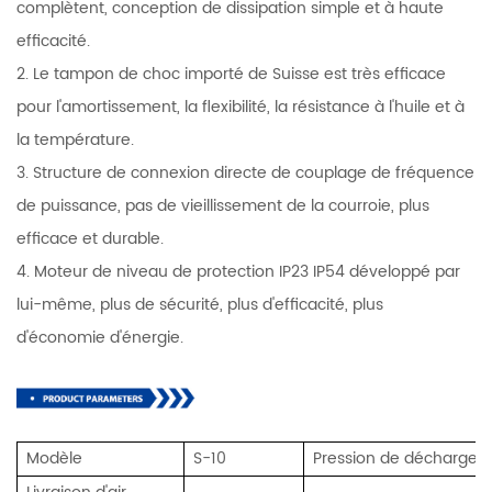
complètent, conception de dissipation simple et à haute
efficacité.
2. Le tampon de choc importé de Suisse est très efficace
pour l'amortissement, la flexibilité, la résistance à l'huile et à
la température.
3. Structure de connexion directe de couplage de fréquence
de puissance, pas de vieillissement de la courroie, plus
efficace et durable.
4. Moteur de niveau de protection IP23 IP54 développé par
lui-même, plus de sécurité, plus d'efficacité, plus
d'économie d'énergie.
Modèle
S-10
Pression de décharge 