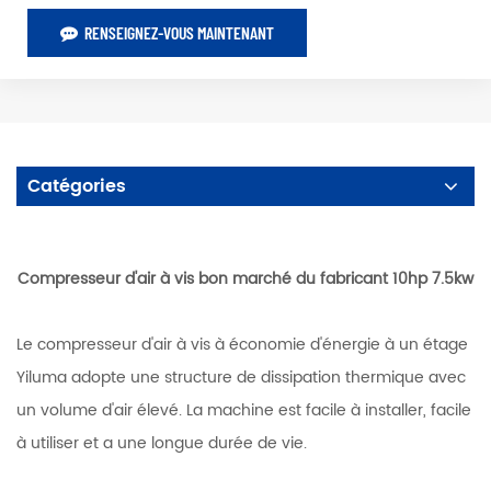
RENSEIGNEZ-VOUS MAINTENANT
Catégories
Compresseur d'air à vis bon marché du fabricant 10hp 7.5kw
Le compresseur d'air à vis à économie d'énergie à un étage
Yiluma adopte une structure de dissipation thermique avec
un volume d'air élevé. La machine est facile à installer, facile
à utiliser et a une longue durée de vie.