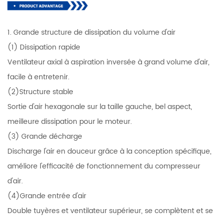
1. Grande structure de dissipation du volume d'air
(1) Dissipation rapide
Ventilateur axial à aspiration inversée à grand volume d'air,
facile à entretenir.
(2)Structure stable
Sortie d'air hexagonale sur la taille gauche, bel aspect,
meilleure dissipation pour le moteur.
(3) Grande décharge
Discharge l'air en douceur grâce à la conception spécifique,
améliore l'efficacité de fonctionnement du compresseur
d'air.
(4)Grande entrée d'air
Double tuyères et ventilateur supérieur, se complètent et se