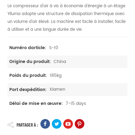
Le compresseur d'air à vis à économie d'énergie à un étage
Yiluma adopte une structure de dissipation thermique avec
un volume d'air élevé. La machine est facile à installer, facile
à utiliser et a une longue durée de vie.
S-10
Numéro darticle:
China
Origine du produit:
185kg
Poids du produit:
Xiamen
Port dexpédition:
7-15 days
Délai de mise en œuvre:
PARTAGER À :