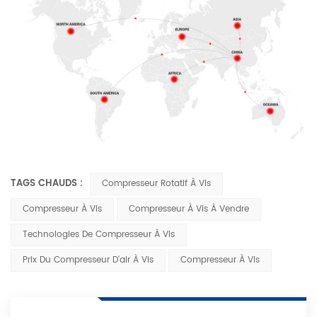
TAGS CHAUDS :
Compresseur Rotatif À Vis
Compresseur À Vis
Compresseur À Vis À Vendre
Technologies De Compresseur À Vis
Prix Du Compresseur D'air À Vis
Compresseur À Vis