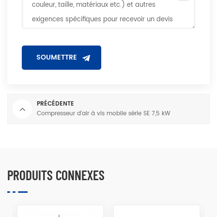
PRÉCÉDENTE
Compresseur d'air à vis mobile série SE 7,5 kW
PRODUITS CONNEXES