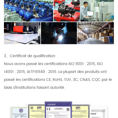
3、Certificat de qualification
Nous avons passé les certifications ISO 9001 : 2015, ISO
14001 : 2015, IATF16949 : 2016. La plupart des produits ont
passé les certifications CE, RoHS, TUV, 3C, CNAS, CQC par le
biais d'institutions faisant autorité.