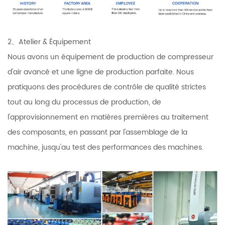
2、Atelier & Équipement
Nous avons un équipement de production de compresseur
d'air avancé et une ligne de production parfaite. Nous
pratiquons des procédures de contrôle de qualité strictes
tout au long du processus de production, de
l'approvisionnement en matières premières au traitement
des composants, en passant par l'assemblage de la
machine, jusqu'au test des performances des machines.