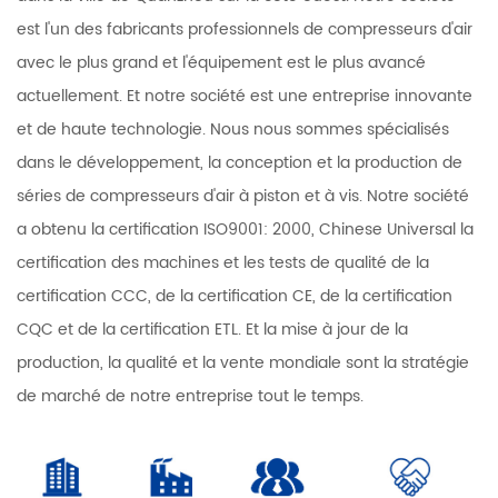
est l'un des fabricants professionnels de compresseurs d'air
avec le plus grand et l'équipement est le plus avancé
actuellement. Et notre société est une entreprise innovante
et de haute technologie. Nous nous sommes spécialisés
dans le développement, la conception et la production de
séries de compresseurs d'air à piston et à vis. Notre société
a obtenu la certification ISO9001: 2000, Chinese Universal la
certification des machines et les tests de qualité de la
certification CCC, de la certification CE, de la certification
CQC et de la certification ETL. Et la mise à jour de la
production, la qualité et la vente mondiale sont la stratégie
de marché de notre entreprise tout le temps.