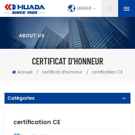
LANGUE
CERTIFICAT D'HONNEUR
Accueil
/
certificat d'honneur
/
certification CE
Catégories
certification CE