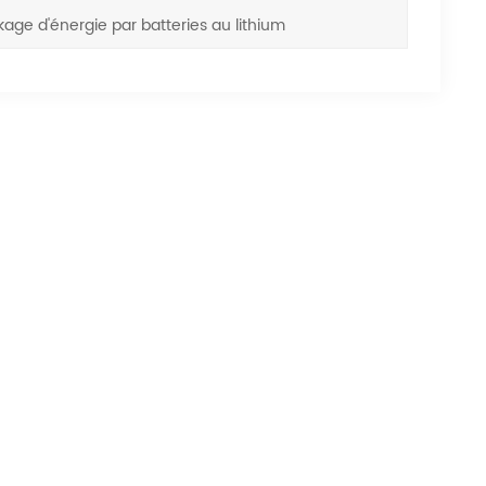
ckage d'énergie par batteries au lithium