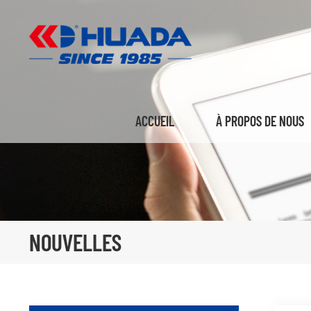
ACCUEIL
À PROPOS DE NOUS
NOUVELLES