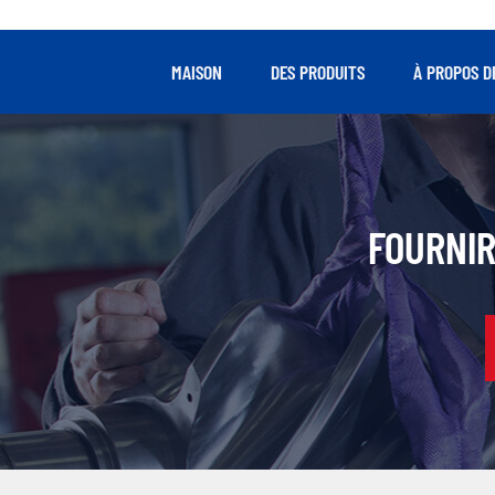
MAISON
DES PRODUITS
À PROPOS D
FOURNIR