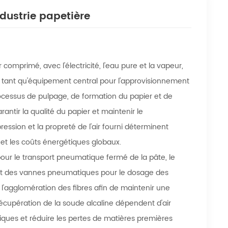
dustrie papetière
comprimé, avec l'électricité, l'eau pure et la vapeur,
 tant qu'équipement central pour l'approvisionnement
ocessus de pulpage, de formation du papier et de
rantir la qualité du papier et maintenir le
ression et la propreté de l'air fourni déterminent
 et les coûts énergétiques globaux.
 pour le transport pneumatique fermé de la pâte, le
nt des vannes pneumatiques pour le dosage des
 l'agglomération des fibres afin de maintenir une
récupération de la soude alcaline dépendent d'air
iques et réduire les pertes de matières premières