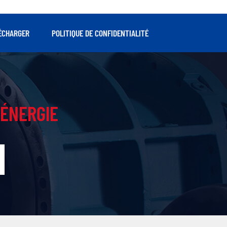
ÉCHARGER
POLITIQUE DE CONFIDENTIALITÉ
ÉNERGIE