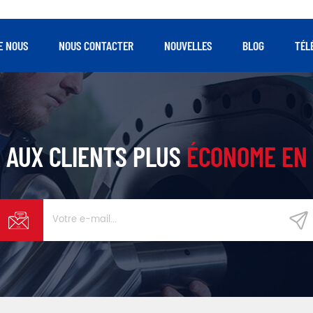
E NOUS
NOUS CONTACTER
NOUVELLES
BLOG
TÉL
 AUX CLIENTS PLUS
ÉCONOME EN 