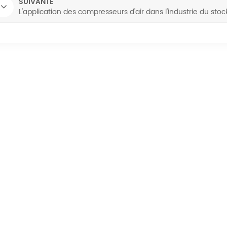
SUIVANTE
L'application des compresseurs d'air dans l'industrie du sto