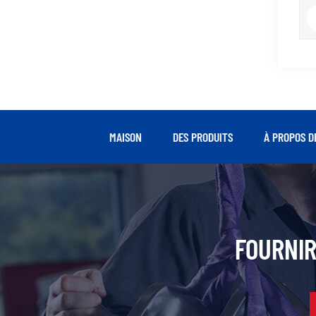
MAISON
DES PRODUITS
À PROPOS D
FOURNIR