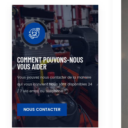
COMMENT POUVONS-NOUS
VOUS AIDER
Vous pouvez nous contacter de la manière
qui vous convient Nous sont disponibles 24
/ 7 via email ou téléphone.
NOUS CONTACTER