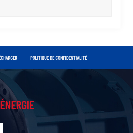
r
ÉCHARGER
POLITIQUE DE CONFIDENTIALITÉ
ÉNERGIE