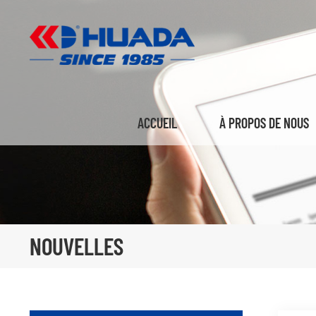
ACCUEIL
À PROPOS DE NOUS
NOUVELLES