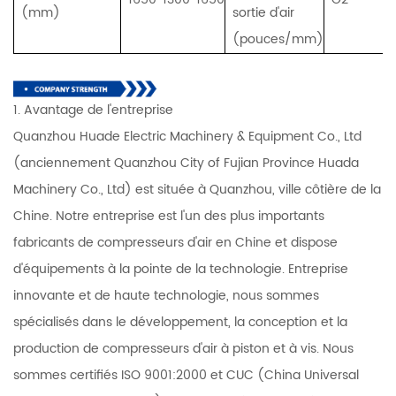
(mm)
sortie d'air
(pouces/mm)
1. Avantage de l'entreprise
Quanzhou Huade Electric Machinery & Equipment Co., Ltd
(anciennement Quanzhou City of Fujian Province Huada
Machinery Co., Ltd) est située à Quanzhou, ville côtière de la
Chine. Notre entreprise est l'un des plus importants
fabricants de compresseurs d'air en Chine et dispose
d'équipements à la pointe de la technologie. Entreprise
innovante et de haute technologie, nous sommes
spécialisés dans le développement, la conception et la
production de compresseurs d'air à piston et à vis. Nous
sommes certifiés ISO 9001:2000 et CUC (China Universal