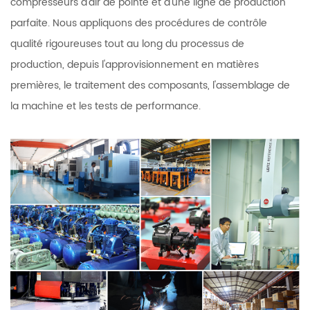
compresseurs d'air de pointe et d'une ligne de production
parfaite. Nous appliquons des procédures de contrôle
qualité rigoureuses tout au long du processus de
production, depuis l'approvisionnement en matières
premières, le traitement des composants, l'assemblage de
la machine et les tests de performance.