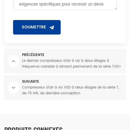
PRÉCÉDENTE
Le dernier compresseur d’air à vis à deux étages à
fréquence variable à aimant permanent de la série TVD+
de 5,5 kW
SUIVANTE
Compresseur d'air à vis VSD à deux étages de la série T,
de 75 kW, de dernière conception