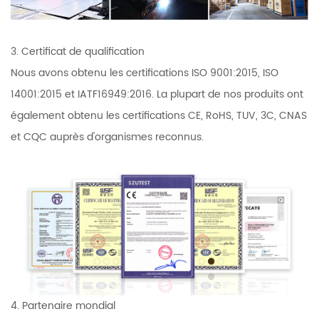
3. Certificat de qualification
Nous avons obtenu les certifications ISO 9001:2015, ISO
14001:2015 et IATF16949:2016. La plupart de nos produits ont
également obtenu les certifications CE, RoHS, TUV, 3C, CNAS
et CQC auprès d'organismes reconnus.
4. Partenaire mondial