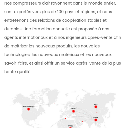
Nos compresseurs d'air rayonnent dans le monde entier,
sont exportés vers plus de 100 pays et régions, et nous
entretenons des relations de coopération stables et
durables. Une formation annuelle est proposée à nos
agents internationaux et à nos ingénieurs après-vente afin
de maîtriser les nouveaux produits, les nouvelles
technologies, les nouveaux matériaux et les nouveaux
savoir-faire, et ainsi offrir un service après-vente de la plus
haute qualité.