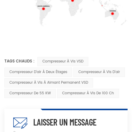
TAGS CHAUDS :
Compresseur À Vis VSD
Compresseur D'air À Deux Étages
Compresseur À Vis D'air
Compresseur À Vis À Aimant Permanent VSD
Compresseur De 55 KW
Compresseur À Vis De 100 Ch
LAISSER UN MESSAGE