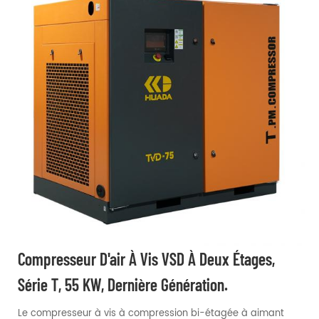
Compresseur D'air À Vis VSD À Deux Étages,
Série T, 55 KW, Dernière Génération.
Le compresseur à vis à compression bi-étagée à aimant