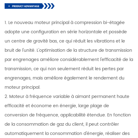
1. Le nouveau moteur principal à compression bi-étagée
adopte une configuration en série horizontale et possède
un centre de gravité bas, ce qui réduit les vibrations et le
bruit de l'unité. L'optimisation de la structure de transmission
par engrenages améliore considérablement l'efficacité de la
transmission, ce qui non seulement réduit les pertes par
engrenages, mais améliore également le rendement du
moteur principal.
2. Moteur à fréquence variable à aimant permanent haute
efficacité et économe en énergie, large plage de
conversion de fréquence, applicabilité étendue. En fonction
de la consommation de gaz du client, il peut contrôler
automatiquement la consommation d'énergie, réaliser des