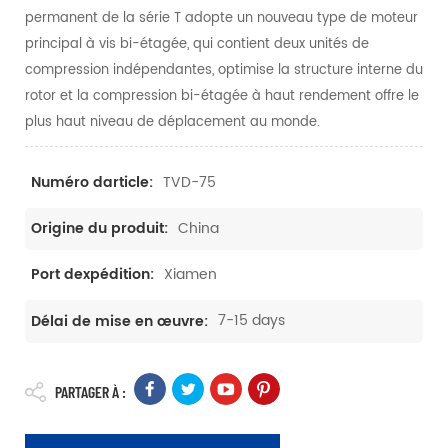
permanent de la série T adopte un nouveau type de moteur
principal à vis bi-étagée, qui contient deux unités de
compression indépendantes, optimise la structure interne du
rotor et la compression bi-étagée à haut rendement offre le
plus haut niveau de déplacement au monde.
TVD-75
Numéro darticle:
China
Origine du produit:
Xiamen
Port dexpédition:
7-15 days
Délai de mise en œuvre:
PARTAGER À :