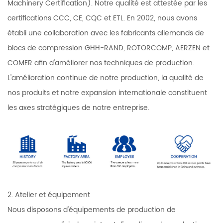
Machinery Certification). Notre qualité est attestée par les
certifications CCC, CE, CQC et ETL. En 2002, nous avons
établi une collaboration avec les fabricants allemands de
blocs de compression GHH-RAND, ROTORCOMP, AERZEN et
COMER afin d'améliorer nos techniques de production.
L'amélioration continue de notre production, la qualité de
nos produits et notre expansion internationale constituent
les axes stratégiques de notre entreprise.
2. Atelier et équipement
Nous disposons d'équipements de production de