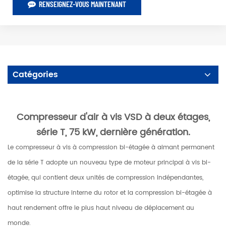
RENSEIGNEZ-VOUS MAINTENANT
Catégories
Compresseur d'air à vis VSD à deux étages,
série T, 75 kW, dernière génération.
Le compresseur à vis à compression bi-étagée à aimant permanent
de la série T adopte un nouveau type de moteur principal à vis bi-
étagée, qui contient deux unités de compression indépendantes,
optimise la structure interne du rotor et la compression bi-étagée à
haut rendement offre le plus haut niveau de déplacement au
monde.