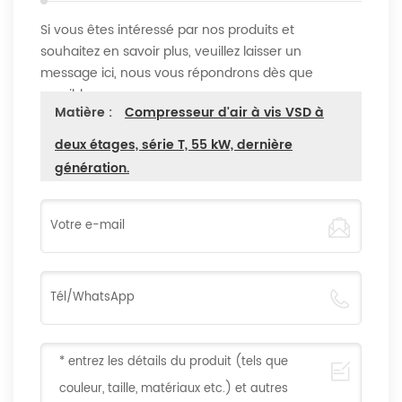
Si vous êtes intéressé par nos produits et
souhaitez en savoir plus, veuillez laisser un
message ici, nous vous répondrons dès que
possible
Matière :
Compresseur d'air à vis VSD à
deux étages, série T, 55 kW, dernière
génération.