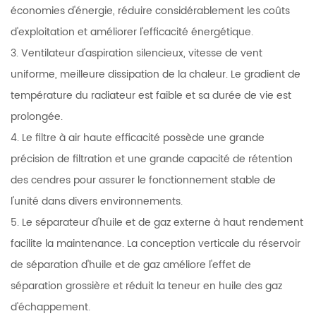
économies d'énergie, réduire considérablement les coûts
d'exploitation et améliorer l'efficacité énergétique.
3. Ventilateur d'aspiration silencieux, vitesse de vent
uniforme, meilleure dissipation de la chaleur. Le gradient de
température du radiateur est faible et sa durée de vie est
prolongée.
4. Le filtre à air haute efficacité possède une grande
précision de filtration et une grande capacité de rétention
des cendres pour assurer le fonctionnement stable de
l'unité dans divers environnements.
5. Le séparateur d'huile et de gaz externe à haut rendement
facilite la maintenance. La conception verticale du réservoir
de séparation d'huile et de gaz améliore l'effet de
séparation grossière et réduit la teneur en huile des gaz
d'échappement.