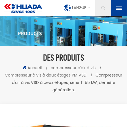
LANGUE
DES PRODUITS
Accueil
/
compresseur d'air à vis
/
Compresseur à vis à deux étages PM VSD
/
Compresseur
d'air à vis VSD à deux étages, série T, 55 kW, dernière
génération.