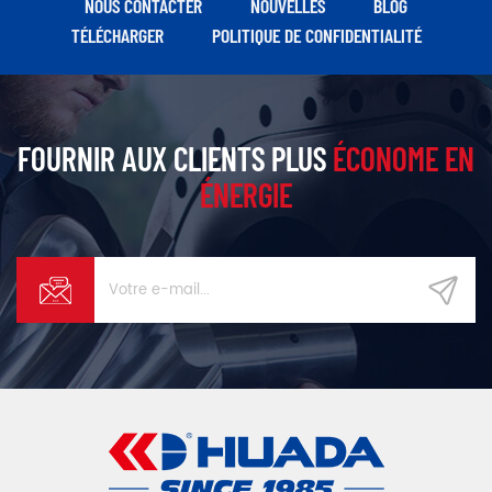
NOUS CONTACTER
NOUVELLES
BLOG
TÉLÉCHARGER
POLITIQUE DE CONFIDENTIALITÉ
FOURNIR AUX CLIENTS PLUS
ÉCONOME EN
ÉNERGIE