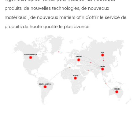
produits, de nouvelles technologies, de nouveaux
matériaux. , de nouveaux métiers afin d'offrir le service de
produits de haute qualité le plus avancé.