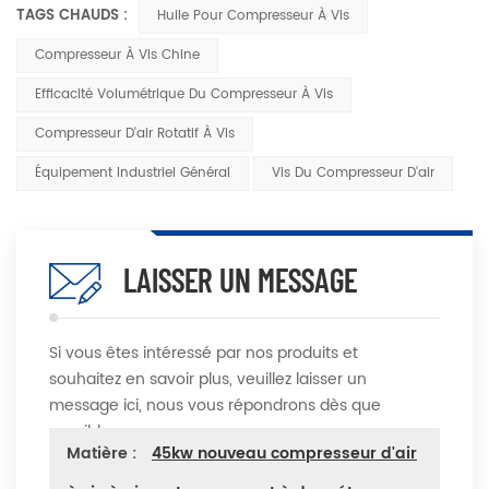
TAGS CHAUDS :
Huile Pour Compresseur À Vis
Compresseur À Vis Chine
Efficacité Volumétrique Du Compresseur À Vis
Compresseur D'air Rotatif À Vis
Équipement Industriel Général
Vis Du Compresseur D'air
LAISSER UN MESSAGE
Si vous êtes intéressé par nos produits et
souhaitez en savoir plus, veuillez laisser un
message ici, nous vous répondrons dès que
possible
Matière :
45kw nouveau compresseur d'air