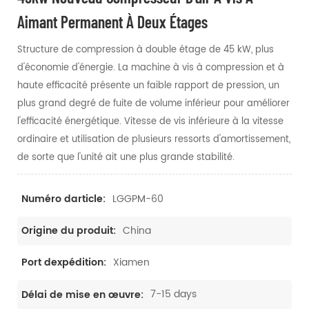
Aimant Permanent À Deux Étages
Structure de compression à double étage de 45 kW, plus
d'économie d'énergie. La machine à vis à compression et à
haute efficacité présente un faible rapport de pression, un
plus grand degré de fuite de volume inférieur pour améliorer
l'efficacité énergétique. Vitesse de vis inférieure à la vitesse
ordinaire et utilisation de plusieurs ressorts d'amortissement,
de sorte que l'unité ait une plus grande stabilité.
LGGPM-60
Numéro darticle:
China
Origine du produit:
Xiamen
Port dexpédition:
7-15 days
Délai de mise en œuvre: