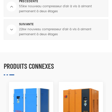
PRÉCÉDENTE
55kw nouveau compresseur d'air à vis à aimant
permanent à deux étages
SUIVANTE
22kw nouveau compresseur d'air à vis à aimant
permanent à deux étages
PRODUITS CONNEXES