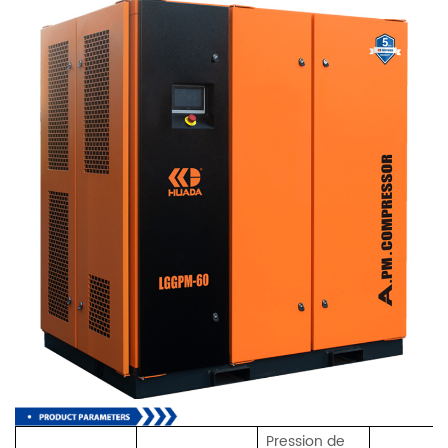
Pression de