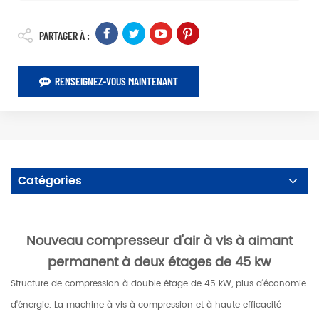
PARTAGER À :
RENSEIGNEZ-VOUS MAINTENANT
Catégories
Nouveau compresseur d'air à vis à aimant
permanent à deux étages de 45 kw
Structure de compression à double étage de 45 kW, plus d'économie
d'énergie. La machine à vis à compression et à haute efficacité