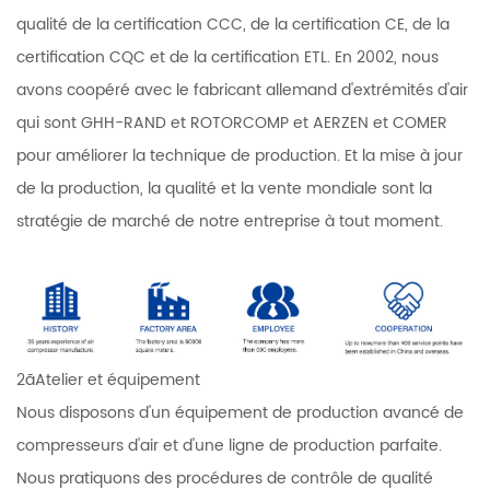
qualité de la certification CCC, de la certification CE, de la
certification CQC et de la certification ETL. En 2002, nous
avons coopéré avec le fabricant allemand d'extrémités d'air
qui sont GHH-RAND et ROTORCOMP et AERZEN et COMER
pour améliorer la technique de production. Et la mise à jour
de la production, la qualité et la vente mondiale sont la
stratégie de marché de notre entreprise à tout moment.
2ãAtelier et équipement
Nous disposons d'un équipement de production avancé de
compresseurs d'air et d'une ligne de production parfaite.
Nous pratiquons des procédures de contrôle de qualité