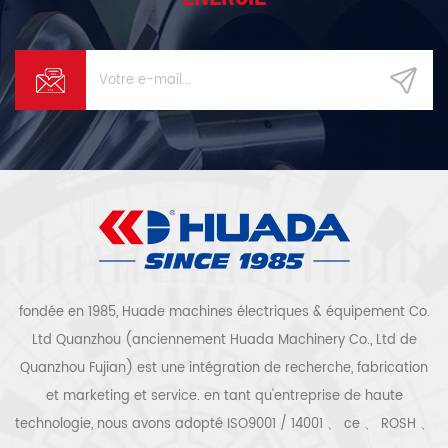
fondée en 1985, Huade machines électriques & équipement Co.
Ltd Quanzhou (anciennement Huada Machinery Co., Ltd de
Quanzhou Fujian) est une intégration de recherche, fabrication
et marketing et service. en tant qu'entreprise de haute
technologie, nous avons adopté ISO9001 / 14001 、 ce 、 ROSH 、