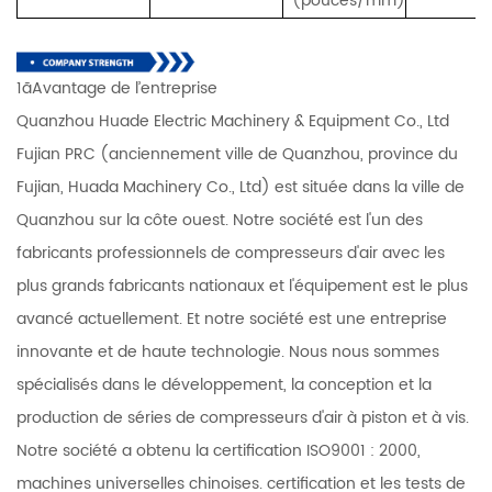
(pouces/mm)
1ãAvantage de l’entreprise
Quanzhou Huade Electric Machinery & Equipment Co., Ltd
Fujian PRC (anciennement ville de Quanzhou, province du
Fujian, Huada Machinery Co., Ltd) est située dans la ville de
Quanzhou sur la côte ouest. Notre société est l'un des
fabricants professionnels de compresseurs d'air avec les
plus grands fabricants nationaux et l'équipement est le plus
avancé actuellement. Et notre société est une entreprise
innovante et de haute technologie. Nous nous sommes
spécialisés dans le développement, la conception et la
production de séries de compresseurs d'air à piston et à vis.
Notre société a obtenu la certification ISO9001 : 2000,
machines universelles chinoises. certification et les tests de