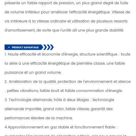
présente un faible rapport de pression, un plus grand degré de fuite
de volume inférieur pour améliorer l'efficacité énergétique. Vitesse de
vis inférieure à la vitesse ordinaire et utilisation de plusieurs ressorts
d'amortissement, de sorte que l'unité ait une plus grande stabilité.
1. Haute efficacité et économie d'énergie, structure scientifique : toute
la série a une efficacité énergétique de première classe, une faible
puissance et un grand volume.
2. Amélioration de la qualité, protection de l'environnement et silence
: petites vibrations, faible bruit et faible consommation d'énergie.
3. Technologie allemande, hôte à deux étages : technologie
allemande importée, grand rotor, faible vitesse, garantit des
performances élevées de la machine.
4.Approvisionnement en gaz stable et fonctionnement fiable :