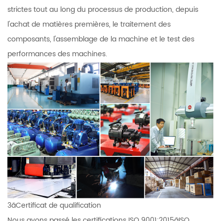
strictes tout au long du processus de production, depuis
l'achat de matières premières, le traitement des
composants, l'assemblage de la machine et le test des
performances des machines.
3ãCertificat de qualification
Nous avons passé les certifications ISO 9001:2015ãISO