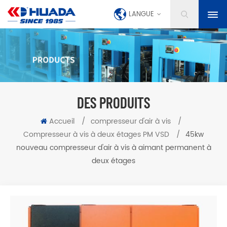
LANGUE
DES PRODUITS
Accueil
/
compresseur d'air à vis
/
Compresseur à vis à deux étages PM VSD
/
45kw
nouveau compresseur d'air à vis à aimant permanent à
deux étages