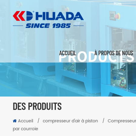
ACCUEIL
À PROPOS DE NOUS
DES PRODUITS
Accueil
/
compresseur d'air à piston
/
Compresseur d
par courroie