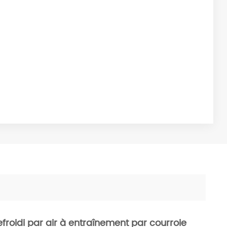
froidi par air à entraînement par courroie