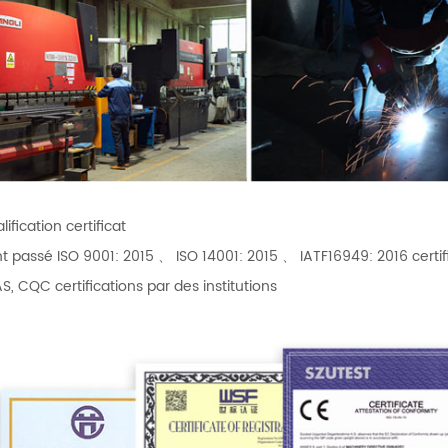
ification certificat
t passé ISO 9001: 2015 、 ISO 14001: 2015 、 IATF16949: 2016 certif
S, CQC certifications par des institutions