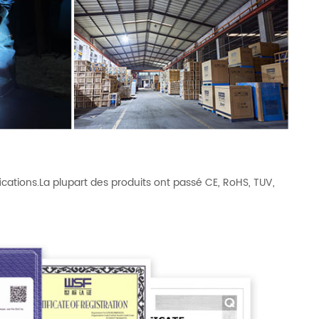
ications.La plupart des produits ont passé CE, RoHS, TUV,