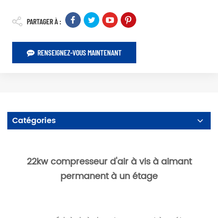
PARTAGER À :
RENSEIGNEZ-VOUS MAINTENANT
Catégories
22kw compresseur d'air à vis à aimant
permanent à un étage