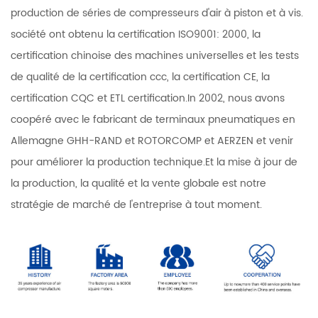
production de séries de compresseurs d'air à piston et à vis.
société ont obtenu la certification ISO9001: 2000, la
certification chinoise des machines universelles et les tests
de qualité de la certification ccc, la certification CE, la
certification CQC et ETL certification.In 2002, nous avons
coopéré avec le fabricant de terminaux pneumatiques en
Allemagne GHH-RAND et ROTORCOMP et AERZEN et venir
pour améliorer la production technique.Et la mise à jour de
la production, la qualité et la vente globale est notre
stratégie de marché de l'entreprise à tout moment.