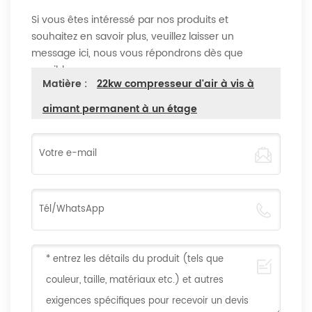
Si vous êtes intéressé par nos produits et
souhaitez en savoir plus, veuillez laisser un
message ici, nous vous répondrons dès que
possible
Matière :
22kw compresseur d'air à vis à
aimant permanent à un étage