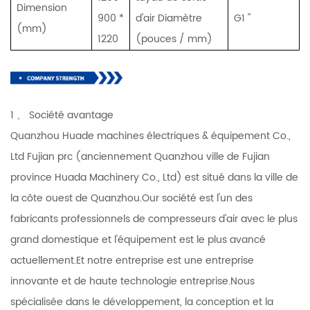
Dimension
900 *
d'air Diamètre
G1 ''
(mm)
1220
(pouces / mm)
1 、 Société avantage
Quanzhou Huade machines électriques & équipement Co.,
Ltd Fujian prc (anciennement Quanzhou ville de Fujian
province Huada Machinery Co., Ltd) est situé dans la ville de
la côte ouest de Quanzhou.Our société est l'un des
fabricants professionnels de compresseurs d'air avec le plus
grand domestique et l'équipement est le plus avancé
actuellement.Et notre entreprise est une entreprise
innovante et de haute technologie entreprise.Nous
spécialisée dans le développement, la conception et la