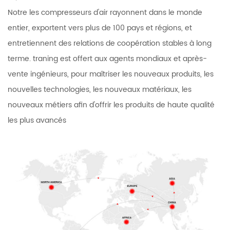
Notre les compresseurs d'air rayonnent dans le monde
entier, exportent vers plus de 100 pays et régions, et
entretiennent des relations de coopération stables à long
terme. traning est offert aux agents mondiaux et après-
vente ingénieurs, pour maîtriser les nouveaux produits, les
nouvelles technologies, les nouveaux matériaux, les
nouveaux métiers afin d'offrir les produits de haute qualité
les plus avancés