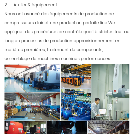
2 、 Atelier & équipement
Nous ont avancé des équipements de production de
compresseurs d'air et une production parfaite line.We
appliquer des procédures de contrôle qualité strictes tout au
long du processus de production approvisionnement en
matières premières, traitement de composants,
assemblage de machines machines performances.