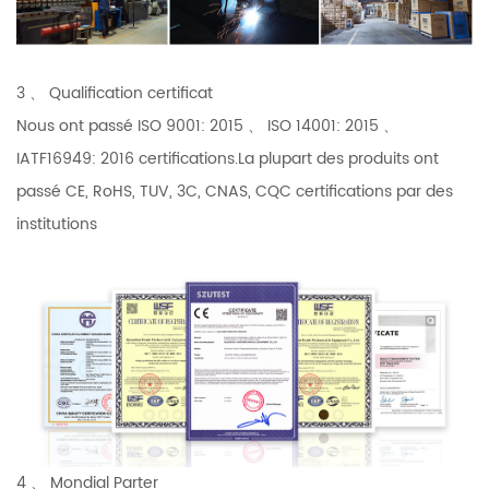
3 、 Qualification certificat
Nous ont passé ISO 9001: 2015 、 ISO 14001: 2015 、
IATF16949: 2016 certifications.La plupart des produits ont
passé CE, RoHS, TUV, 3C, CNAS, CQC certifications par des
institutions
4 、 Mondial Parter