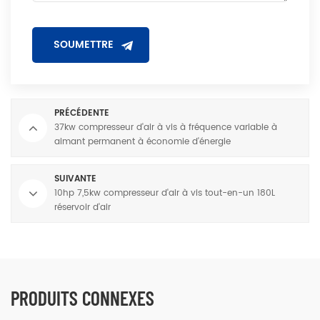
PRÉCÉDENTE
37kw compresseur d'air à vis à fréquence variable à
aimant permanent à économie d'énergie
SUIVANTE
10hp 7,5kw compresseur d'air à vis tout-en-un 180L
réservoir d'air
PRODUITS CONNEXES