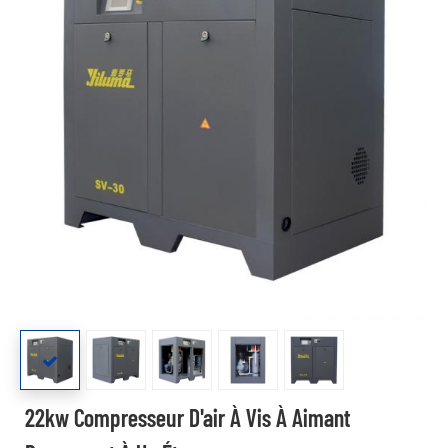
22kw Compresseur D'air À Vis À Aimant