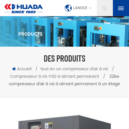
LANGUE
DES PRODUITS
Accueil
/
tout en un compresseur d'air à vis
/
Compresseur à vis VSD à aimant permanent
/
22kw
compresseur d'air à vis à aimant permanent à un étage