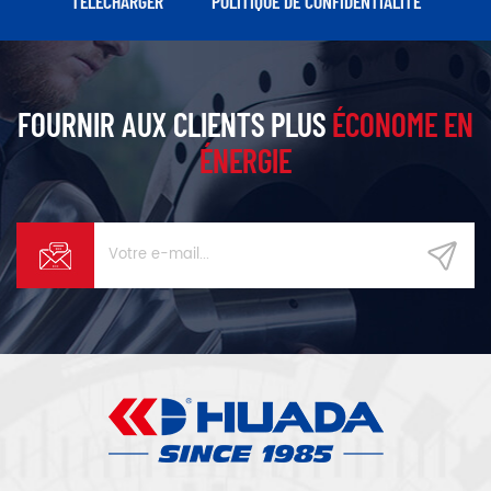
TÉLÉCHARGER
POLITIQUE DE CONFIDENTIALITÉ
FOURNIR AUX CLIENTS PLUS
ÉCONOME EN
ÉNERGIE