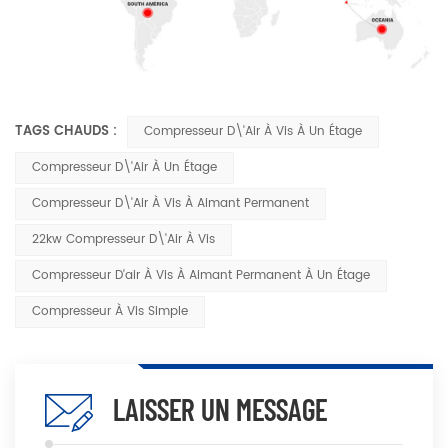
TAGS CHAUDS :
Compresseur D\'air À Vis À Un Étage
Compresseur D\'air À Un Étage
Compresseur D\'air À Vis À Aimant Permanent
22kw Compresseur D\'air À Vis
Compresseur D'air À Vis À Aimant Permanent À Un Étage
Compresseur À Vis Simple
LAISSER UN MESSAGE