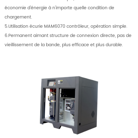
économie d'énergie à n'importe quelle condition de
chargement.
5.Utilisation écurie MAM6070 contrôleur, opération simple.
6.Permanent aimant structure de connexion directe, pas de
vieillissement de la bande, plus efficace et plus durable.